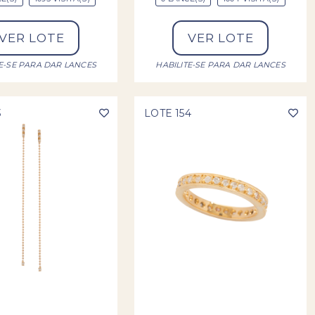
VER LOTE
VER LOTE
TE-SE PARA DAR LANCES
HABILITE-SE PARA DAR LANCES
3
LOTE 154