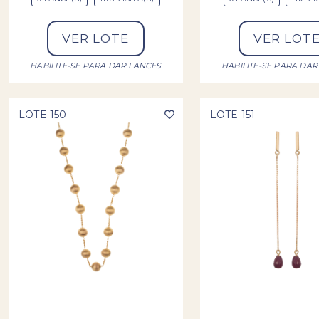
VER LOTE
VER LOT
HABILITE-SE PARA DAR LANCES
HABILITE-SE PARA DAR
LOTE 150
LOTE 151