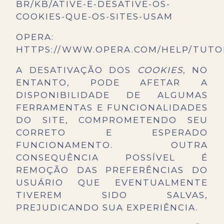
BR/KB/ATIVE-E-DESATIVE-OS-
COOKIES-QUE-OS-SITES-USAM
OPERA:
HTTPS://WWW.OPERA.COM/HELP/TUTOR
A DESATIVAÇÃO DOS
COOKIES
, NO
ENTANTO, PODE AFETAR A
DISPONIBILIDADE DE ALGUMAS
FERRAMENTAS E FUNCIONALIDADES
DO SITE, COMPROMETENDO SEU
CORRETO E ESPERADO
FUNCIONAMENTO. OUTRA
CONSEQUÊNCIA POSSÍVEL É
REMOÇÃO DAS PREFERÊNCIAS DO
USUÁRIO QUE EVENTUALMENTE
TIVEREM SIDO SALVAS,
PREJUDICANDO SUA EXPERIÊNCIA.