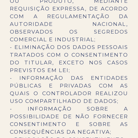
OU PRODUTO, MEDIANTE
REQUISIÇÃO EXPRESSA, DE ACORDO
COM A REGULAMENTAÇÃO DA
AUTORIDADE NACIONAL,
OBSERVADOS OS SEGREDOS
COMERCIAL E INDUSTRIAL;
- ELIMINAÇÃO DOS DADOS PESSOAIS
TRATADOS COM O CONSENTIMENTO
DO TITULAR, EXCETO NOS CASOS
PREVISTOS EM LEI;
- INFORMAÇÃO DAS ENTIDADES
PÚBLICAS E PRIVADAS COM AS
QUAIS O CONTROLADOR REALIZOU
USO COMPARTILHADO DE DADOS;
- INFORMAÇÃO SOBRE A
POSSIBILIDADE DE NÃO FORNECER
CONSENTIMENTO E SOBRE AS
CONSEQUÊNCIAS DA NEGATIVA;