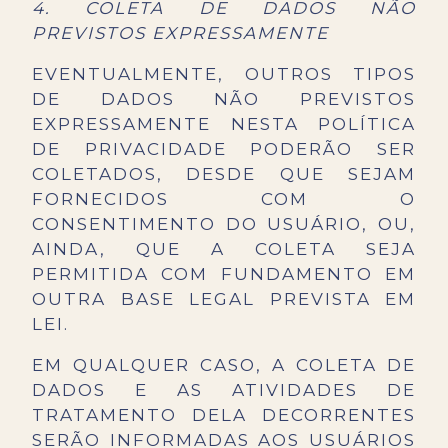
4. COLETA DE DADOS NÃO
PREVISTOS EXPRESSAMENTE
EVENTUALMENTE, OUTROS TIPOS
DE DADOS NÃO PREVISTOS
EXPRESSAMENTE NESTA POLÍTICA
DE PRIVACIDADE PODERÃO SER
COLETADOS, DESDE QUE SEJAM
FORNECIDOS COM O
CONSENTIMENTO DO USUÁRIO, OU,
AINDA, QUE A COLETA SEJA
PERMITIDA COM FUNDAMENTO EM
OUTRA BASE LEGAL PREVISTA EM
LEI.
EM QUALQUER CASO, A COLETA DE
DADOS E AS ATIVIDADES DE
TRATAMENTO DELA DECORRENTES
SERÃO INFORMADAS AOS USUÁRIOS