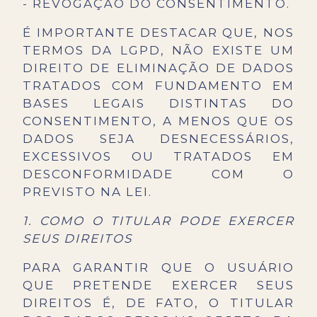
- REVOGAÇÃO DO CONSENTIMENTO.
É IMPORTANTE DESTACAR QUE, NOS
TERMOS DA LGPD, NÃO EXISTE UM
DIREITO DE ELIMINAÇÃO DE DADOS
TRATADOS COM FUNDAMENTO EM
BASES LEGAIS DISTINTAS DO
CONSENTIMENTO, A MENOS QUE OS
DADOS SEJA DESNECESSÁRIOS,
EXCESSIVOS OU TRATADOS EM
DESCONFORMIDADE COM O
PREVISTO NA LEI.
1. COMO O TITULAR PODE EXERCER
SEUS DIREITOS
PARA GARANTIR QUE O USUÁRIO
QUE PRETENDE EXERCER SEUS
DIREITOS É, DE FATO, O TITULAR