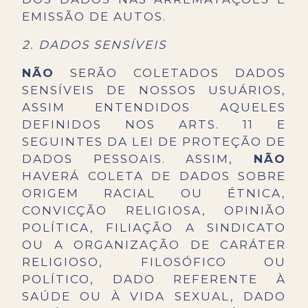
EMISSÃO DE AUTOS.
2. DADOS SENSÍVEIS
NÃO
SERÃO COLETADOS DADOS
SENSÍVEIS DE NOSSOS USUÁRIOS,
ASSIM ENTENDIDOS AQUELES
DEFINIDOS NOS ARTS. 11 E
SEGUINTES DA LEI DE PROTEÇÃO DE
DADOS PESSOAIS. ASSIM,
NÃO
HAVERÁ COLETA DE DADOS SOBRE
ORIGEM RACIAL OU ÉTNICA,
CONVICÇÃO RELIGIOSA, OPINIÃO
POLÍTICA, FILIAÇÃO A SINDICATO
OU A ORGANIZAÇÃO DE CARÁTER
RELIGIOSO, FILOSÓFICO OU
POLÍTICO, DADO REFERENTE À
SAÚDE OU À VIDA SEXUAL, DADO