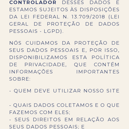
CONTROLADOR
DESSES DADOS E
ESTAMOS SUJEITOS ÀS DISPOSIÇÕES
DA LEI FEDERAL N. 13.709/2018 (LEI
GERAL DE PROTEÇÃO DE DADOS
PESSOAIS - LGPD).
NÓS CUIDAMOS DA PROTEÇÃO DE
SEUS DADOS PESSOAIS E, POR ISSO,
DISPONIBILIZAMOS ESTA POLÍTICA
DE PRIVACIDADE, QUE CONTÉM
INFORMAÇÕES IMPORTANTES
SOBRE:
- QUEM DEVE UTILIZAR NOSSO SITE
- QUAIS DADOS COLETAMOS E O QUE
FAZEMOS COM ELES;
- SEUS DIREITOS EM RELAÇÃO AOS
SEUS DADOS PESSOAIS; E