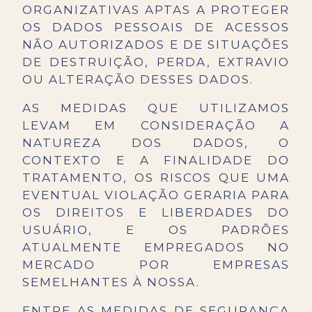
ORGANIZATIVAS APTAS A PROTEGER
OS DADOS PESSOAIS DE ACESSOS
NÃO AUTORIZADOS E DE SITUAÇÕES
DE DESTRUIÇÃO, PERDA, EXTRAVIO
OU ALTERAÇÃO DESSES DADOS.
AS MEDIDAS QUE UTILIZAMOS
LEVAM EM CONSIDERAÇÃO A
NATUREZA DOS DADOS, O
CONTEXTO E A FINALIDADE DO
TRATAMENTO, OS RISCOS QUE UMA
EVENTUAL VIOLAÇÃO GERARIA PARA
OS DIREITOS E LIBERDADES DO
USUÁRIO, E OS PADRÕES
ATUALMENTE EMPREGADOS NO
MERCADO POR EMPRESAS
SEMELHANTES À NOSSA.
ENTRE AS MEDIDAS DE SEGURANÇA