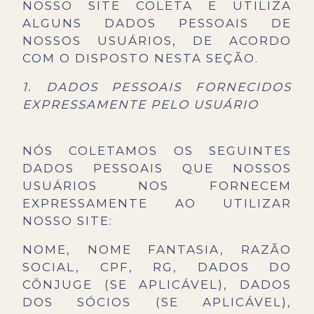
NOSSO SITE COLETA E UTILIZA
ALGUNS DADOS PESSOAIS DE
NOSSOS USUÁRIOS, DE ACORDO
COM O DISPOSTO NESTA SEÇÃO.
1. DADOS PESSOAIS FORNECIDOS
EXPRESSAMENTE PELO USUÁRIO
NÓS COLETAMOS OS SEGUINTES
DADOS PESSOAIS QUE NOSSOS
USUÁRIOS NOS FORNECEM
EXPRESSAMENTE AO UTILIZAR
NOSSO SITE:
NOME, NOME FANTASIA, RAZÃO
SOCIAL, CPF, RG, DADOS DO
CÔNJUGE (SE APLICÁVEL), DADOS
DOS SÓCIOS (SE APLICÁVEL),