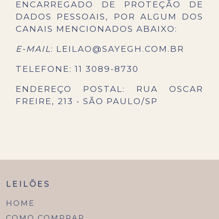
ENCARREGADO DE PROTEÇÃO DE
DADOS PESSOAIS, POR ALGUM DOS
CANAIS MENCIONADOS ABAIXO:
E-MAIL
: LEILAO@SAYEGH.COM.BR
TELEFONE: 11 3089-8730
ENDEREÇO POSTAL: RUA OSCAR
FREIRE, 213 - SÃO PAULO/SP
LEILÕES
HOME
COMO COMPRAR