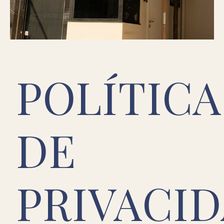
POLÍTICA
DE
PRIVACI