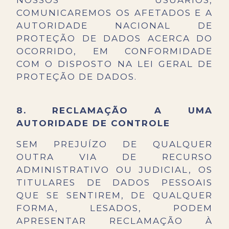
NOSSOS USUÁRIOS,
COMUNICAREMOS OS AFETADOS E A
AUTORIDADE NACIONAL DE
PROTEÇÃO DE DADOS ACERCA DO
OCORRIDO, EM CONFORMIDADE
COM O DISPOSTO NA LEI GERAL DE
PROTEÇÃO DE DADOS.
8.
RECLAMAÇÃO A UMA
AUTORIDADE DE CONTROLE
SEM PREJUÍZO DE QUALQUER
OUTRA VIA DE RECURSO
ADMINISTRATIVO OU JUDICIAL, OS
TITULARES DE DADOS PESSOAIS
QUE SE SENTIREM, DE QUALQUER
FORMA, LESADOS, PODEM
APRESENTAR RECLAMAÇÃO À