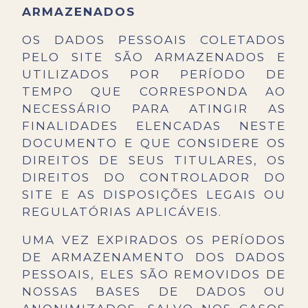
ARMAZENADOS
OS DADOS PESSOAIS COLETADOS
PELO SITE SÃO ARMAZENADOS E
UTILIZADOS POR PERÍODO DE
TEMPO QUE CORRESPONDA AO
NECESSÁRIO PARA ATINGIR AS
FINALIDADES ELENCADAS NESTE
DOCUMENTO E QUE CONSIDERE OS
DIREITOS DE SEUS TITULARES, OS
DIREITOS DO CONTROLADOR DO
SITE E AS DISPOSIÇÕES LEGAIS OU
REGULATÓRIAS APLICÁVEIS.
UMA VEZ EXPIRADOS OS PERÍODOS
DE ARMAZENAMENTO DOS DADOS
PESSOAIS, ELES SÃO REMOVIDOS DE
NOSSAS BASES DE DADOS OU