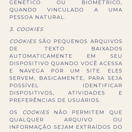
GENÉTICO OU BIOMÉTRICO,
QUANDO VINCULADO A UMA
PESSOA NATURAL.
3. COOKIES
COOKIES
SÃO PEQUENOS ARQUIVOS
DE TEXTO BAIXADOS
AUTOMATICAMENTE EM SEU
DISPOSITIVO QUANDO VOCÊ ACESSA
E NAVEGA POR UM SITE. ELES
SERVEM, BASICAMENTE, PARA SEJA
POSSÍVEL IDENTIFICAR
DISPOSITIVOS, ATIVIDADES E
PREFERÊNCIAS DE USUÁRIOS.
OS
COOKIES
NÃO PERMITEM QUE
QUALQUER ARQUIVO OU
INFORMAÇÃO SEJAM EXTRAÍDOS DO