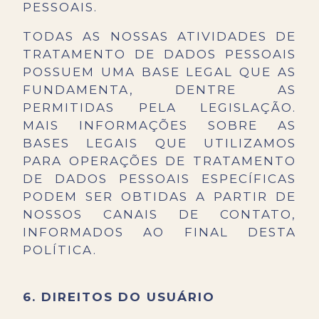
PESSOAIS.
TODAS AS NOSSAS ATIVIDADES DE
TRATAMENTO DE DADOS PESSOAIS
POSSUEM UMA BASE LEGAL QUE AS
FUNDAMENTA, DENTRE AS
PERMITIDAS PELA LEGISLAÇÃO.
MAIS INFORMAÇÕES SOBRE AS
BASES LEGAIS QUE UTILIZAMOS
PARA OPERAÇÕES DE TRATAMENTO
DE DADOS PESSOAIS ESPECÍFICAS
PODEM SER OBTIDAS A PARTIR DE
NOSSOS CANAIS DE CONTATO,
INFORMADOS AO FINAL DESTA
POLÍTICA.
6. DIREITOS DO USUÁRIO