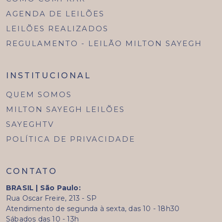
AGENDA DE LEILÕES
LEILÕES REALIZADOS
REGULAMENTO - LEILÃO MILTON SAYEGH
INSTITUCIONAL
QUEM SOMOS
MILTON SAYEGH LEILÕES
SAYEGHTV
POLÍTICA DE PRIVACIDADE
CONTATO
BRASIL | São Paulo:
Rua Oscar Freire, 213 - SP
Atendimento de segunda à sexta, das 10 - 18h30
Sábados das 10 - 13h