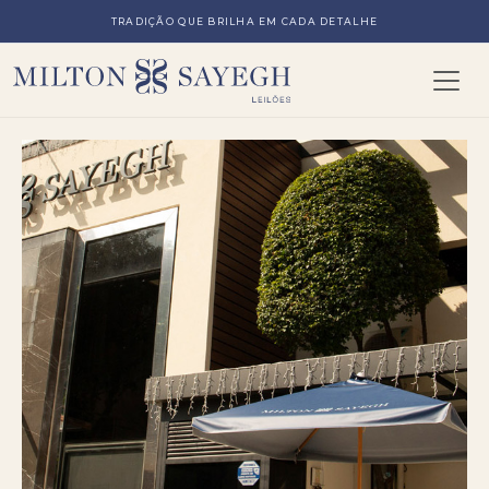
TRADIÇÃO QUE BRILHA EM CADA DETALHE