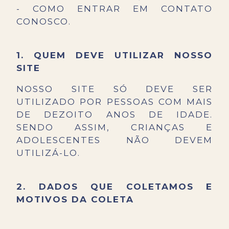
- COMO ENTRAR EM CONTATO
CONOSCO.
1. QUEM DEVE UTILIZAR NOSSO
SITE
NOSSO SITE SÓ DEVE SER
UTILIZADO POR PESSOAS COM MAIS
DE DEZOITO ANOS DE IDADE.
SENDO ASSIM, CRIANÇAS E
ADOLESCENTES NÃO DEVEM
UTILIZÁ-LO.
2. DADOS QUE COLETAMOS E
MOTIVOS DA COLETA