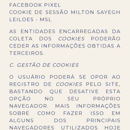
FACEBOOK PIXEL
COOKIE DE SESSÃO MILTON SAYEGH
LEILOES - MSL
AS ENTIDADES ENCARREGADAS DA
COLETA DOS
COOKIES
PODERÃO
CEDER AS INFORMAÇÕES OBTIDAS A
TERCEIROS.
C. GESTÃO DE COOKIES
O USUÁRIO PODERÁ SE OPOR AO
REGISTRO DE
COOKIES
PELO SITE,
BASTANDO QUE DESATIVE ESTA
OPÇÃO NO SEU PRÓPRIO
NAVEGADOR. MAIS INFORMAÇÕES
SOBRE COMO FAZER ISSO EM
ALGUNS DOS PRINCIPAIS
NAVEGADORES UTILIZADOS HOJE