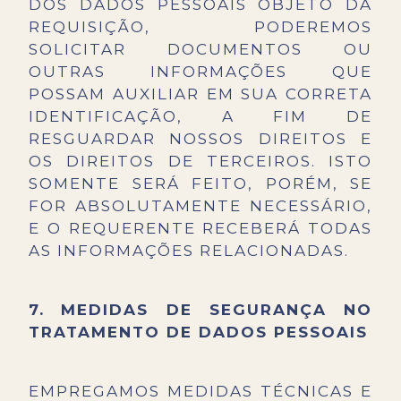
DOS DADOS PESSOAIS OBJETO DA
REQUISIÇÃO, PODEREMOS
SOLICITAR DOCUMENTOS OU
OUTRAS INFORMAÇÕES QUE
POSSAM AUXILIAR EM SUA CORRETA
IDENTIFICAÇÃO, A FIM DE
RESGUARDAR NOSSOS DIREITOS E
OS DIREITOS DE TERCEIROS. ISTO
SOMENTE SERÁ FEITO, PORÉM, SE
FOR ABSOLUTAMENTE NECESSÁRIO,
E O REQUERENTE RECEBERÁ TODAS
AS INFORMAÇÕES RELACIONADAS.
7.
MEDIDAS DE SEGURANÇA NO
TRATAMENTO DE DADOS PESSOAIS
EMPREGAMOS MEDIDAS TÉCNICAS E