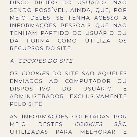
DISCO RÍGIDO DO USUÁRIO, NÃO
SENDO POSSÍVEL, AINDA, QUE, POR
MEIO DELES, SE TENHA ACESSO A
INFORMAÇÕES PESSOAIS QUE NÃO
TENHAM PARTIDO DO USUÁRIO OU
DA FORMA COMO UTILIZA OS
RECURSOS DO SITE.
A. COOKIES DO
SITE
OS
COOKIES
DO SITE SÃO AQUELES
ENVIADOS AO COMPUTADOR OU
DISPOSITIVO DO USUÁRIO E
ADMINISTRADOR EXCLUSIVAMENTE
PELO SITE.
AS INFORMAÇÕES COLETADAS POR
MEIO DESTES
COOKIES
SÃO
UTILIZADAS PARA MELHORAR E