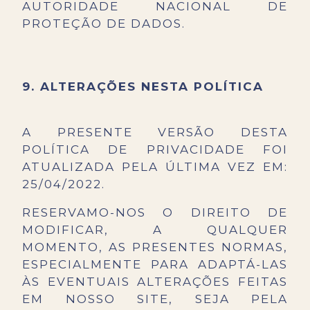
AUTORIDADE NACIONAL DE
PROTEÇÃO DE DADOS.
9. ALTERAÇÕES NESTA POLÍTICA
A PRESENTE VERSÃO DESTA
POLÍTICA DE PRIVACIDADE FOI
ATUALIZADA PELA ÚLTIMA VEZ EM:
25/04/2022.
RESERVAMO-NOS O DIREITO DE
MODIFICAR, A QUALQUER
MOMENTO, AS PRESENTES NORMAS,
ESPECIALMENTE PARA ADAPTÁ-LAS
ÀS EVENTUAIS ALTERAÇÕES FEITAS
EM NOSSO SITE, SEJA PELA