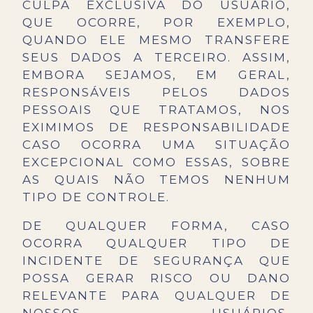
CULPA EXCLUSIVA DO USUÁRIO,
QUE OCORRE, POR EXEMPLO,
QUANDO ELE MESMO TRANSFERE
SEUS DADOS A TERCEIRO. ASSIM,
EMBORA SEJAMOS, EM GERAL,
RESPONSÁVEIS PELOS DADOS
PESSOAIS QUE TRATAMOS, NOS
EXIMIMOS DE RESPONSABILIDADE
CASO OCORRA UMA SITUAÇÃO
EXCEPCIONAL COMO ESSAS, SOBRE
AS QUAIS NÃO TEMOS NENHUM
TIPO DE CONTROLE.
DE QUALQUER FORMA, CASO
OCORRA QUALQUER TIPO DE
INCIDENTE DE SEGURANÇA QUE
POSSA GERAR RISCO OU DANO
RELEVANTE PARA QUALQUER DE