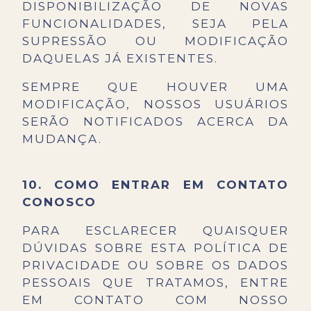
DISPONIBILIZAÇÃO DE NOVAS
FUNCIONALIDADES, SEJA PELA
SUPRESSÃO OU MODIFICAÇÃO
DAQUELAS JÁ EXISTENTES.
SEMPRE QUE HOUVER UMA
MODIFICAÇÃO, NOSSOS USUÁRIOS
SERÃO NOTIFICADOS ACERCA DA
MUDANÇA.
10.
COMO ENTRAR EM CONTATO
CONOSCO
PARA ESCLARECER QUAISQUER
DÚVIDAS SOBRE ESTA POLÍTICA DE
PRIVACIDADE OU SOBRE OS DADOS
PESSOAIS QUE TRATAMOS, ENTRE
EM CONTATO COM NOSSO