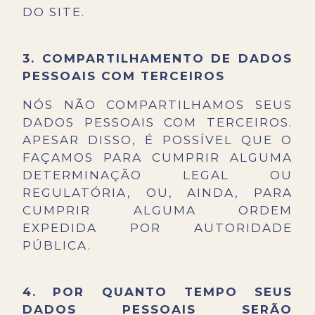
DO SITE.
3. COMPARTILHAMENTO DE DADOS
PESSOAIS COM TERCEIROS
NÓS NÃO COMPARTILHAMOS SEUS
DADOS PESSOAIS COM TERCEIROS.
APESAR DISSO, É POSSÍVEL QUE O
FAÇAMOS PARA CUMPRIR ALGUMA
DETERMINAÇÃO LEGAL OU
REGULATÓRIA, OU, AINDA, PARA
CUMPRIR ALGUMA ORDEM
EXPEDIDA POR AUTORIDADE
PÚBLICA.
4.
POR QUANTO TEMPO SEUS
DADOS PESSOAIS SERÃO