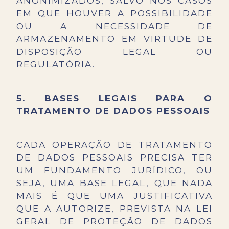
ANONIMIZADOS, SALVO NOS CASOS
EM QUE HOUVER A POSSIBILIDADE
OU A NECESSIDADE DE
ARMAZENAMENTO EM VIRTUDE DE
DISPOSIÇÃO LEGAL OU
REGULATÓRIA.
5. BASES LEGAIS PARA O
TRATAMENTO DE DADOS PESSOAIS
CADA OPERAÇÃO DE TRATAMENTO
DE DADOS PESSOAIS PRECISA TER
UM FUNDAMENTO JURÍDICO, OU
SEJA, UMA BASE LEGAL, QUE NADA
MAIS É QUE UMA JUSTIFICATIVA
QUE A AUTORIZE, PREVISTA NA LEI
GERAL DE PROTEÇÃO DE DADOS