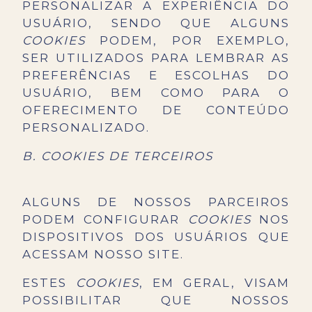
PERSONALIZAR A EXPERIÊNCIA DO
USUÁRIO, SENDO QUE ALGUNS
COOKIES
PODEM, POR EXEMPLO,
SER UTILIZADOS PARA LEMBRAR AS
PREFERÊNCIAS E ESCOLHAS DO
USUÁRIO, BEM COMO PARA O
OFERECIMENTO DE CONTEÚDO
PERSONALIZADO.
B. COOKIES DE TERCEIROS
ALGUNS DE NOSSOS PARCEIROS
PODEM CONFIGURAR
COOKIES
NOS
DISPOSITIVOS DOS USUÁRIOS QUE
ACESSAM NOSSO SITE.
ESTES
COOKIES
, EM GERAL, VISAM
POSSIBILITAR QUE NOSSOS