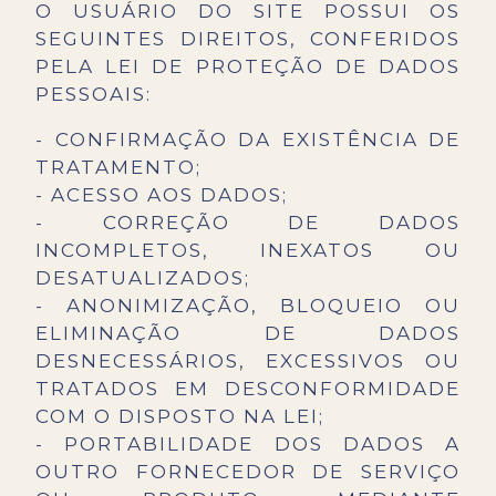
O USUÁRIO DO SITE POSSUI OS
SEGUINTES DIREITOS, CONFERIDOS
PELA LEI DE PROTEÇÃO DE DADOS
PESSOAIS:
- CONFIRMAÇÃO DA EXISTÊNCIA DE
TRATAMENTO;
- ACESSO AOS DADOS;
- CORREÇÃO DE DADOS
INCOMPLETOS, INEXATOS OU
DESATUALIZADOS;
- ANONIMIZAÇÃO, BLOQUEIO OU
ELIMINAÇÃO DE DADOS
DESNECESSÁRIOS, EXCESSIVOS OU
TRATADOS EM DESCONFORMIDADE
COM O DISPOSTO NA LEI;
- PORTABILIDADE DOS DADOS A
OUTRO FORNECEDOR DE SERVIÇO