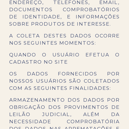
ENDEREÇO, TELEFONES, EMAIL,
DOCUMENTOS COMPROBATÓRIOS
DE IDENTIDADE, E INFORMAÇÕES
SOBRE PRODUTOS DE INTERESSE.
A COLETA DESTES DADOS OCORRE
NOS SEGUINTES MOMENTOS:
QUANDO O USUÁRIO EFETUA O
CADASTRO NO SITE
OS DADOS FORNECIDOS POR
NOSSOS USUÁRIOS SÃO COLETADOS
COM AS SEGUINTES FINALIDADES:
ARMAZENAMENTO DOS DADOS POR
OBRIGAÇÃO DOS PROVIMENTOS DE
LEILÃO JUDICIAL, ALÉM DA
NECESSIDADE COMPROBATÓRIA
DOS DADOS NAS ARREMATAÇÕES E