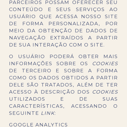
PARCEIROS POSSAM OFERECER SEU
CONTEÚDO E SEUS SERVIÇOS AO
USUÁRIO QUE ACESSA NOSSO SITE
DE FORMA PERSONALIZADA, POR
MEIO DA OBTENÇÃO DE DADOS DE
NAVEGAÇÃO EXTRAÍDOS A PARTIR
DE SUA INTERAÇÃO COM O SITE.
O USUÁRIO PODERÁ OBTER MAIS
INFORMAÇÕES SOBRE OS
COOKIES
DE TERCEIRO E SOBRE A FORMA
COMO OS DADOS OBTIDOS A PARTIR
DELE SÃO TRATADOS, ALÉM DE TER
ACESSO À DESCRIÇÃO DOS
COOKIES
UTILIZADOS E DE SUAS
CARACTERÍSTICAS, ACESSANDO O
SEGUINTE
LINK
:
GOOGLE ANALYTICS