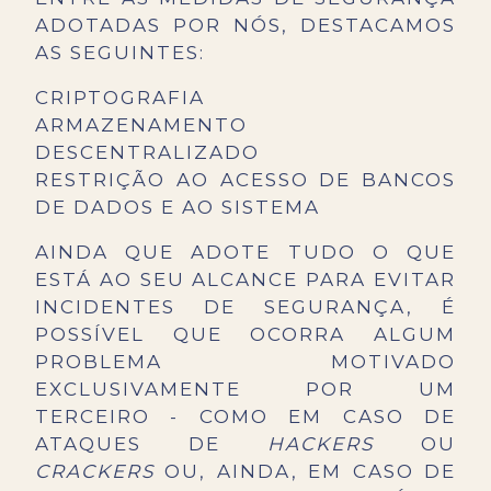
ADOTADAS POR NÓS, DESTACAMOS
AS SEGUINTES:
CRIPTOGRAFIA
ARMAZENAMENTO
DESCENTRALIZADO
RESTRIÇÃO AO ACESSO DE BANCOS
DE DADOS E AO SISTEMA
AINDA QUE ADOTE TUDO O QUE
ESTÁ AO SEU ALCANCE PARA EVITAR
INCIDENTES DE SEGURANÇA, É
POSSÍVEL QUE OCORRA ALGUM
PROBLEMA MOTIVADO
EXCLUSIVAMENTE POR UM
TERCEIRO - COMO EM CASO DE
ATAQUES DE
HACKERS
OU
CRACKERS
OU, AINDA, EM CASO DE