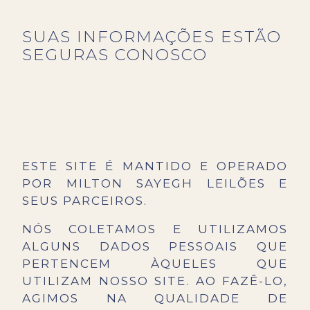
SUAS INFORMAÇÕES ESTÃO
SEGURAS CONOSCO
ESTE SITE É MANTIDO E OPERADO
POR MILTON SAYEGH LEILÕES E
SEUS PARCEIROS.
NÓS COLETAMOS E UTILIZAMOS
ALGUNS DADOS PESSOAIS QUE
PERTENCEM ÀQUELES QUE
UTILIZAM NOSSO SITE. AO FAZÊ-LO,
AGIMOS NA QUALIDADE DE