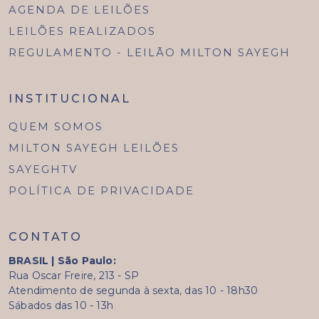
AGENDA DE LEILÕES
LEILÕES REALIZADOS
REGULAMENTO - LEILÃO MILTON SAYEGH
INSTITUCIONAL
QUEM SOMOS
MILTON SAYEGH LEILÕES
SAYEGHTV
POLÍTICA DE PRIVACIDADE
CONTATO
BRASIL | São Paulo:
Rua Oscar Freire, 213 - SP
Atendimento de segunda à sexta, das 10 - 18h30
Sábados das 10 - 13h