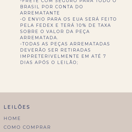
-FRETE COM SEGURO PARA TODO O
BRASIL POR CONTA DO
ARREMATANTE
-O ENVIO PARA OS EUA SERÁ FEITO
PELA FEDEX E TERÁ 10% DE TAXA
SOBRE O VALOR DA PEÇA
ARREMATADA.
-TODAS AS PEÇAS ARREMATADAS
DEVERÃO SER RETIRADAS
IMPRETERIVELMENTE EM ATÉ 7
DIAS APÓS O LEILÃO;
LEILÕES
HOME
COMO COMPRAR