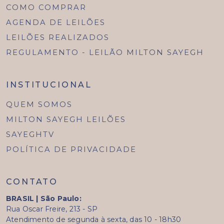
COMO COMPRAR
AGENDA DE LEILÕES
LEILÕES REALIZADOS
REGULAMENTO - LEILÃO MILTON SAYEGH
INSTITUCIONAL
QUEM SOMOS
MILTON SAYEGH LEILÕES
SAYEGHTV
POLÍTICA DE PRIVACIDADE
CONTATO
BRASIL | São Paulo:
Rua Oscar Freire, 213 - SP
Atendimento de segunda à sexta, das 10 - 18h30