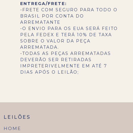
ENTREGA/FRETE:
-FRETE COM SEGURO PARA TODO O
BRASIL POR CONTA DO
ARREMATANTE
-O ENVIO PARA OS EUA SERÁ FEITO
PELA FEDEX E TERÁ 10% DE TAXA
SOBRE O VALOR DA PEÇA
ARREMATADA.
-TODAS AS PEÇAS ARREMATADAS
DEVERÃO SER RETIRADAS
IMPRETERIVELMENTE EM ATÉ 7
DIAS APÓS O LEILÃO;
LEILÕES
HOME